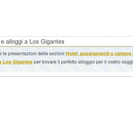
 e alloggi a Los Gigantes
 le presentazioni delle sezioni
Hotel, appartamenti e camere 
 a Los Gigantes
per trovare il perfetto alloggio per il vostro sogg