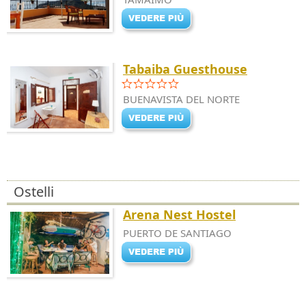
Tabaiba Guesthouse
BUENAVISTA DEL NORTE
Ostelli
Arena Nest Hostel
PUERTO DE SANTIAGO